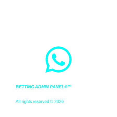
मल्टीपल मार्केट्स: फैंसी बेट्स, सेशन, और मैच विनर 
जैसे दर्जनों विकल्प।
निष्कर्ष
IPL 2026 सिर्फ मनोरंजन का नहीं, बल्कि कमाई का भी 
सीजन है। यदि आपके पास नेटवर्क है और आप इस बिजनेस 
में कदम रखना चाहते हैं, तो Diamond Exch Master 
ID लेना सबसे सही फैसला होगा। बस याद रखें कि हमेशा 
एक Trusted Partner के जरिए ही शुरुआत करें।
आज ही अपनी Master/Admin ID के लिए हमसे संपर्क 
करें और अपने बेटिंग बिजनेस को नई ऊंचाइयों पर ले जाएं!
BETTING ADMIN PANEL®™
चेतावनी: क्रिकेट बेटिंग में वित्तीय जोखिम शामिल है। 
All rights reserved © 2026
कृपया अपनी समझदारी और स्थानीय कानूनों के अनुसार ही 
खेलें।
This Website is Only For 18+ users